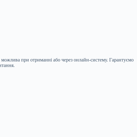
а можлива при отриманні або через онлайн-систему. Гарантуємо
итання.