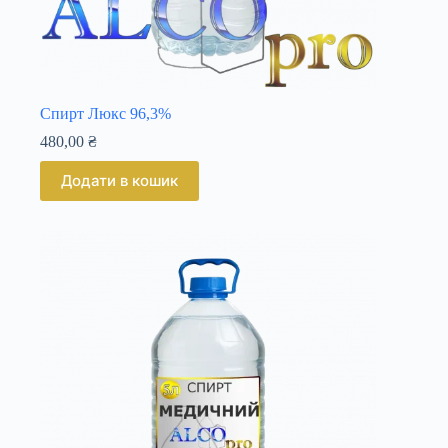
Спирт Люкс 96,3%
480,00
₴
Додати в кошик