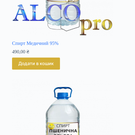
Спирт Медичний 95%
490,00
₴
Додати в кошик