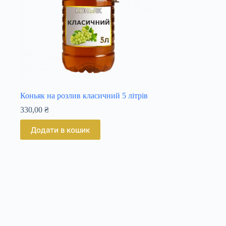
Коньяк на розлив класичний 5 літрів
330,00
₴
Додати в кошик