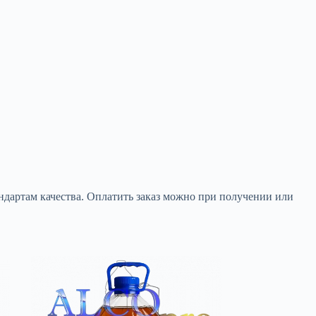
дартам качества. Оплатить заказ можно при получении или