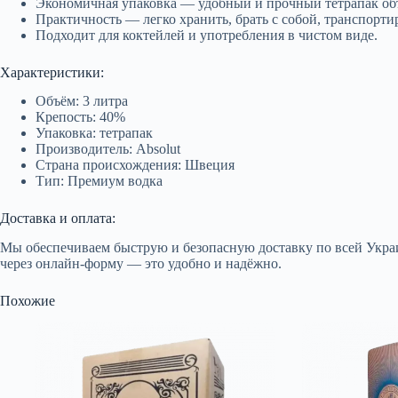
Экономичная упаковка — удобный и прочный тетрапак объ
Практичность — легко хранить, брать с собой, транспорти
Подходит для коктейлей и употребления в чистом виде.
Характеристики:
Объём: 3 литра
Крепость: 40%
Упаковка: тетрапак
Производитель: Absolut
Страна происхождения: Швеция
Тип: Премиум водка
Доставка и оплата:
Мы обеспечиваем быструю и безопасную доставку по всей Украи
через онлайн-форму — это удобно и надёжно.
Похожие