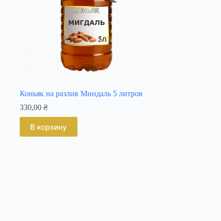
Коньяк на разлив Миндаль 5 литров
330,00
₴
В корзину