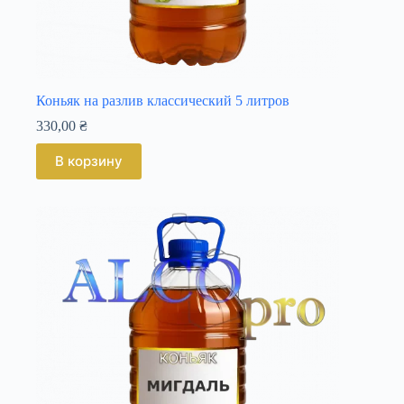
Коньяк на разлив классический 5 литров
330,00
₴
В корзину